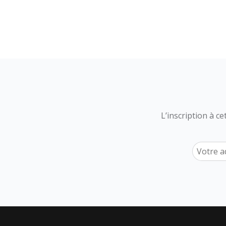
L’inscription à c