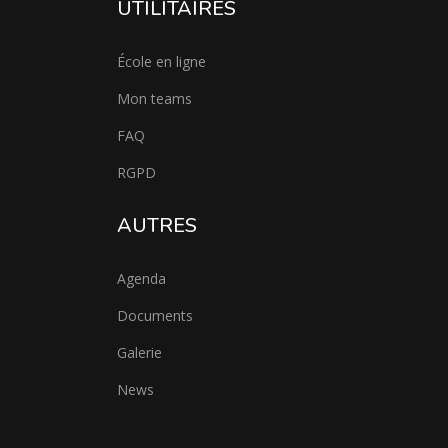
UTILITAIRES
École en ligne
Mon teams
FAQ
RGPD
AUTRES
Agenda
Documents
Galerie
News