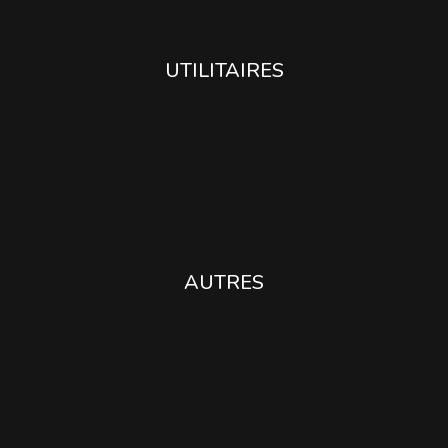
UTILITAIRES
AUTRES