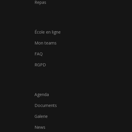
Repas
École en ligne
Mon teams
FAQ
RGPD
Agenda
Documents
Galerie
News