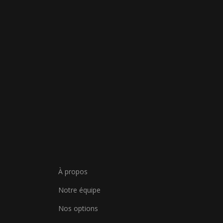
À propos
Notre équipe
Nos options