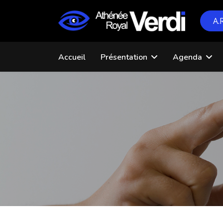
A.
Accueil
Présentation
Agenda