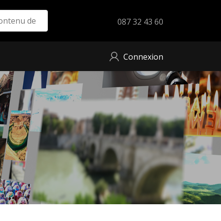
087 32 43 60
Connexion