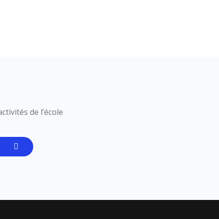
tivités de l’école