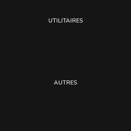
UTILITAIRES
AUTRES