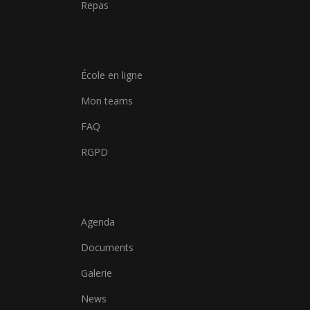
Repas
École en ligne
Mon teams
FAQ
RGPD
Agenda
Documents
Galerie
News