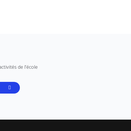
tivités de l’école