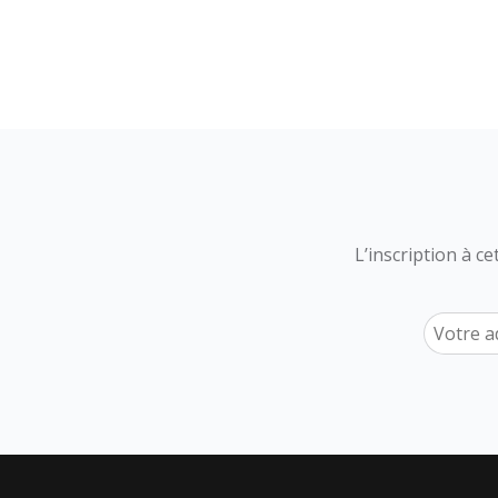
L’inscription à c