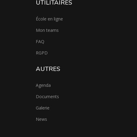
UTILITAIRES
École en ligne
Mon teams
FAQ
RGPD
AUTRES
Agenda
Documents
Galerie
News