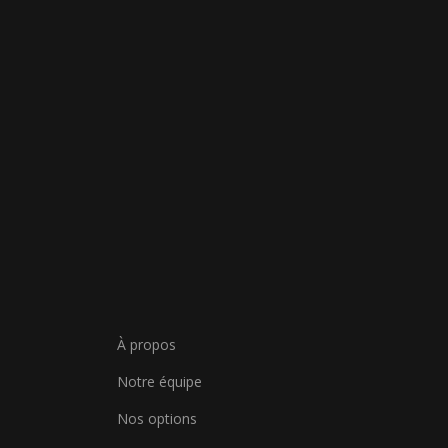
À propos
Notre équipe
Nos options