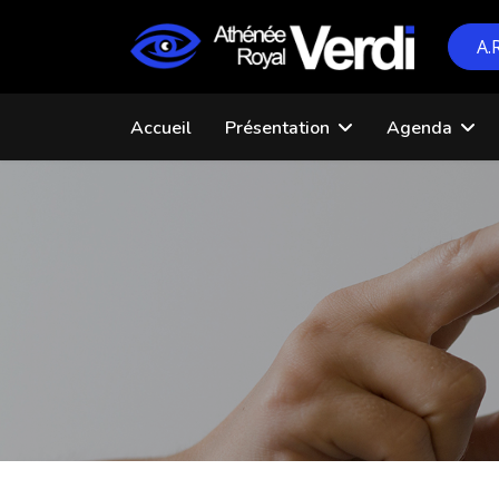
A.
Accueil
Présentation
Agenda