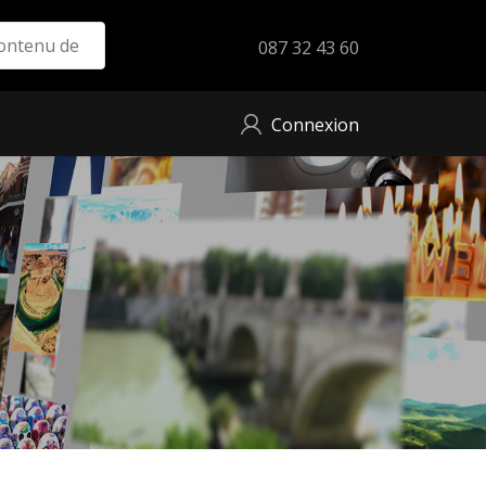
087 32 43 60
Connexion