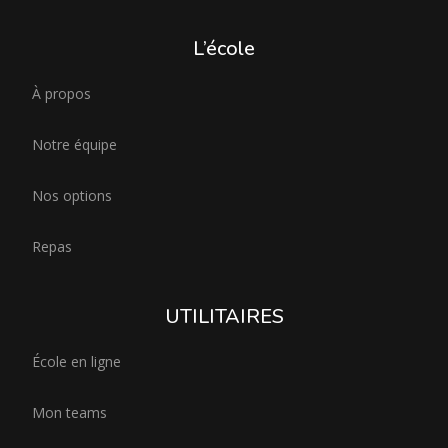
L’école
À propos
Notre équipe
Nos options
Repas
UTILITAIRES
École en ligne
Mon teams