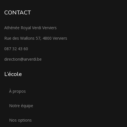
CONTACT
Athénée Royal Verdi Verviers
Rue des Wallons 57, 4800 Verviers
087 32 43 60
direction@arverdi.be
L’école
À propos
Notre équipe
Nos options