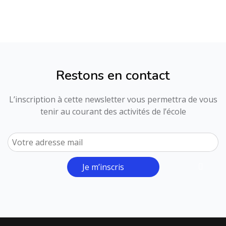
Restons en contact
L’inscription à cette newsletter vous permettra de vous
tenir au courant des activités de l’école
Je m’inscris