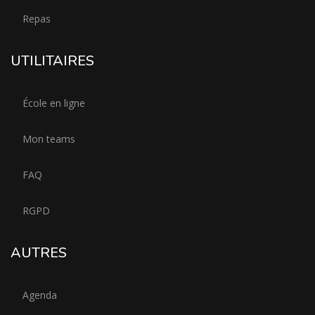
Repas
UTILITAIRES
École en ligne
Mon teams
FAQ
RGPD
AUTRES
Agenda