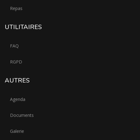
Repas
UTILITAIRES
FAQ
RGPD
AUTRES
Agenda
Documents
Galerie