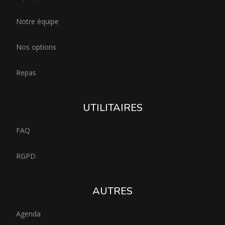
Notre équipe
Nos options
Repas
UTILITAIRES
FAQ
RGPD
AUTRES
Agenda