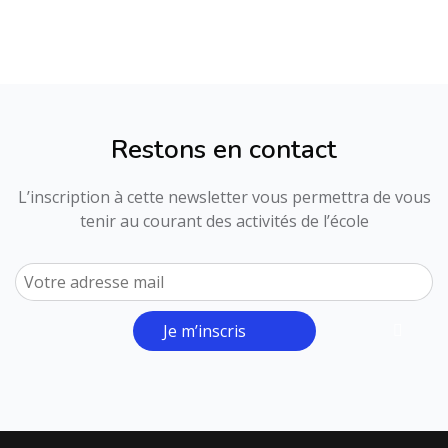
Restons en contact
L’inscription à cette newsletter vous permettra de vous
tenir au courant des activités de l’école
Je m’inscris