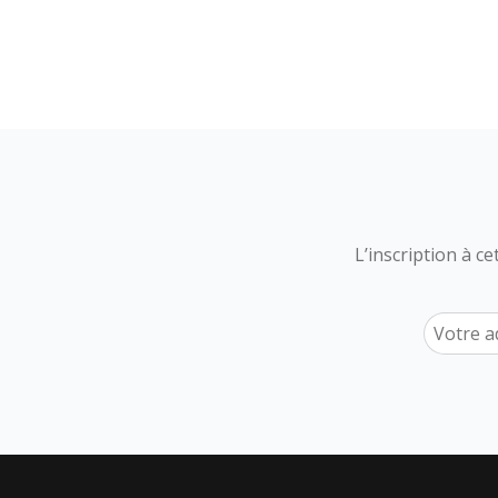
L’inscription à c