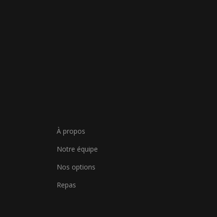
À propos
Notre équipe
Nos options
Repas