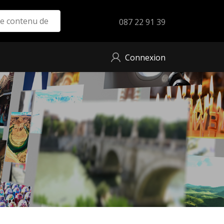
087 22 91 39
Connexion