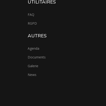
UTILITAIRES
FAQ
RGPD
AUTRES
Agenda
Documents
Galerie
News