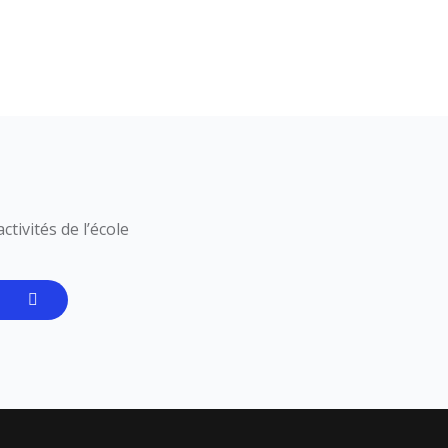
tivités de l’école