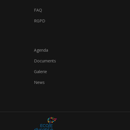
FAQ
RGPD
Agenda
Documents
Galerie
News