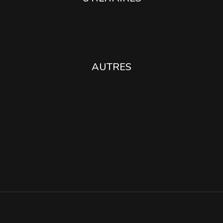
AUTRES