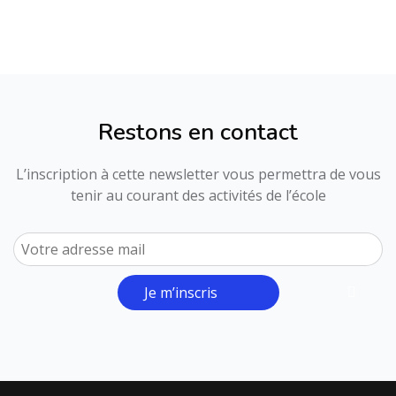
Restons en contact
L’inscription à cette newsletter vous permettra de vous
tenir au courant des activités de l’école
Je m’inscris