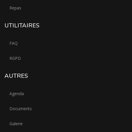
Repas
UTILITAIRES
FAQ
RGPD
AUTRES
Agenda
Documents
Galerie