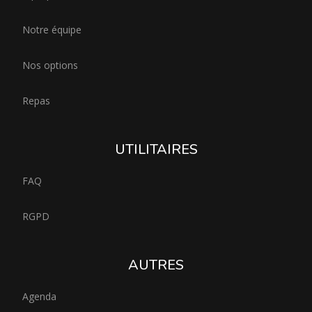
Notre équipe
Nos options
Repas
UTILITAIRES
FAQ
RGPD
AUTRES
Agenda