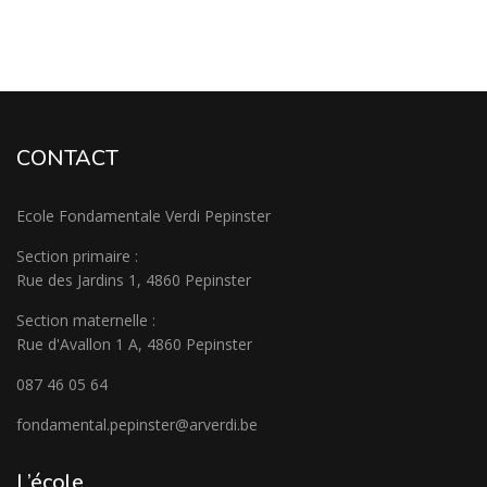
CONTACT
Ecole Fondamentale Verdi Pepinster
Section primaire :
Rue des Jardins 1, 4860 Pepinster
Section maternelle :
Rue d'Avallon 1 A, 4860 Pepinster
087 46 05 64
fondamental.pepinster@arverdi.be
L’école