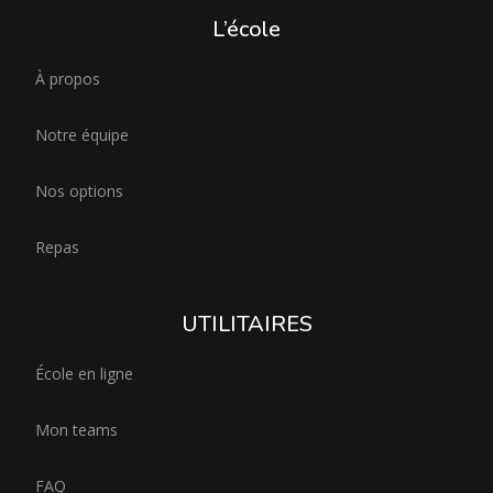
L’école
À propos
Notre équipe
Nos options
Repas
UTILITAIRES
École en ligne
Mon teams
FAQ