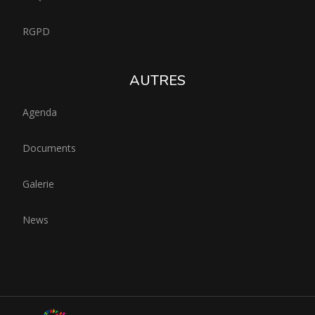
RGPD
AUTRES
Agenda
Documents
Galerie
News