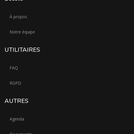
À propos
Notre équipe
UTILITAIRES
FAQ
RGPD
AUTRES
Agenda