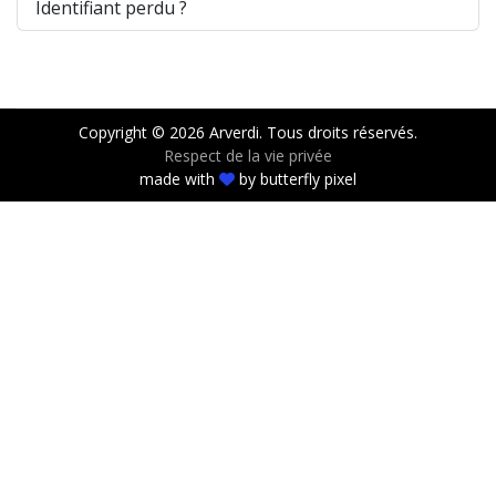
Identifiant perdu ?
Copyright © 2026 Arverdi. Tous droits réservés.
Respect de la vie privée
made with
by
butterfly pixel