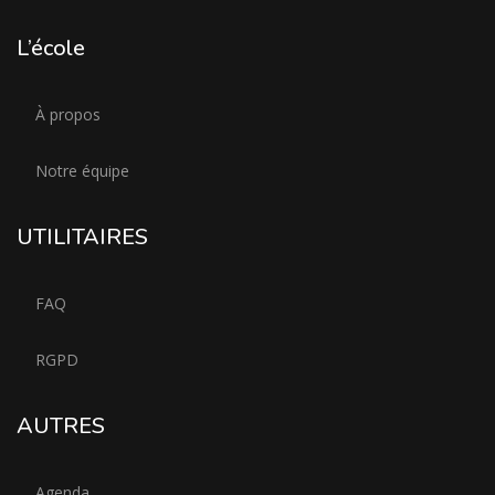
L’école
À propos
Notre équipe
UTILITAIRES
FAQ
RGPD
AUTRES
Agenda