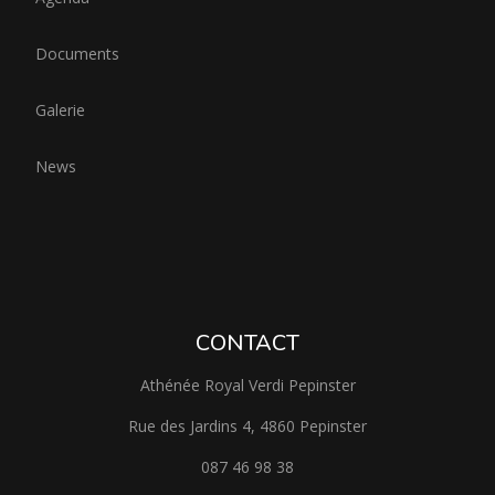
Documents
Galerie
News
CONTACT
Athénée Royal Verdi Pepinster
Rue des Jardins 4, 4860 Pepinster
087 46 98 38