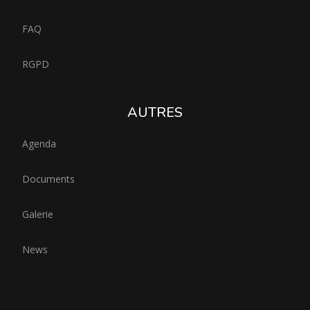
FAQ
RGPD
AUTRES
Agenda
Documents
Galerie
News