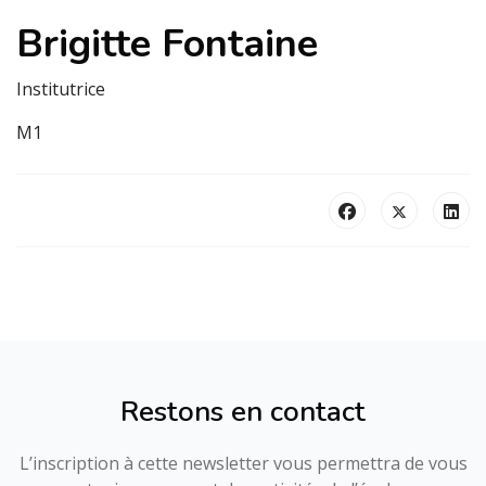
Brigitte Fontaine
Institutrice
M1
Restons en contact
L’inscription à cette newsletter vous permettra de vous