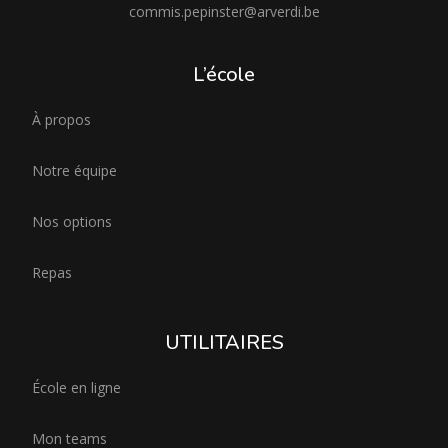
commis.pepinster@arverdi.be
L’école
À propos
Notre équipe
Nos options
Repas
UTILITAIRES
École en ligne
Mon teams