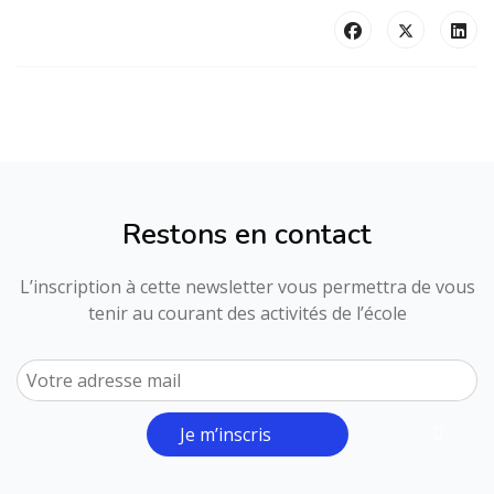
Restons en contact
L’inscription à cette newsletter vous permettra de vous
tenir au courant des activités de l’école
Je m’inscris