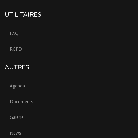
UTILITAIRES
FAQ
RGPD
AUTRES
Agenda
Documents
Galerie
News