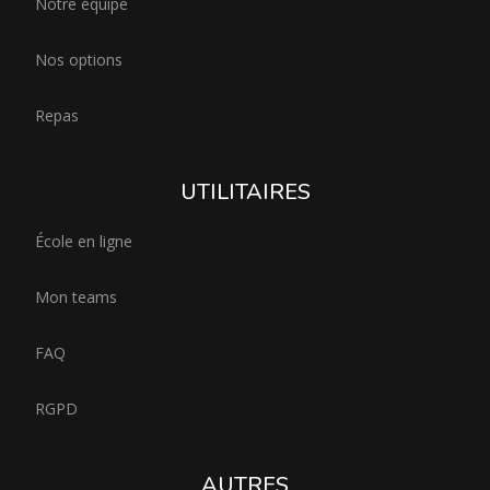
Notre équipe
Nos options
Repas
UTILITAIRES
École en ligne
Mon teams
FAQ
RGPD
AUTRES