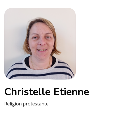
Christelle Etienne
Religion protestante