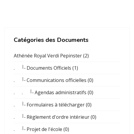
Catégories des Documents
Athénée Royal Verdi Pepinster (2)
|_
.
Documents Officiels (1)
|_
.
Communications officielles (0)
|_
. .
Agendas administratifs (0)
|_
.
Formulaires à télécharger (0)
|_
.
Règlement d'ordre intérieur (0)
|_
.
Projet de l'école (0)