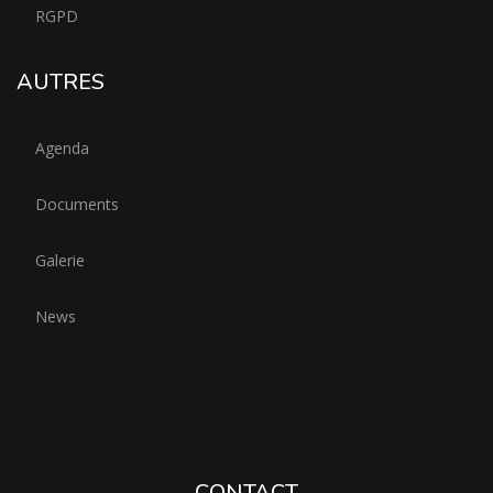
RGPD
AUTRES
Agenda
Documents
Galerie
News
CONTACT