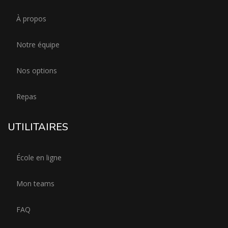
À propos
Notre équipe
Nos options
Repas
UTILITAIRES
École en ligne
Mon teams
FAQ