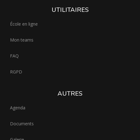
UTILITAIRES
École en ligne
Mon teams
FAQ
RGPD
AUTRES
Agenda
Documents
Galerie