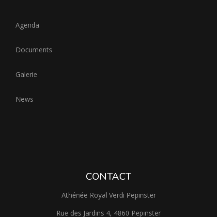
Agenda
Documents
Galerie
News
CONTACT
Athénée Royal Verdi Pepinster
Rue des Jardins 4, 4860 Pepinster