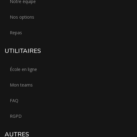
Notre équipe
Nos options
Repas
UTILITAIRES
École en ligne
Mon teams
FAQ
RGPD
AUTRES