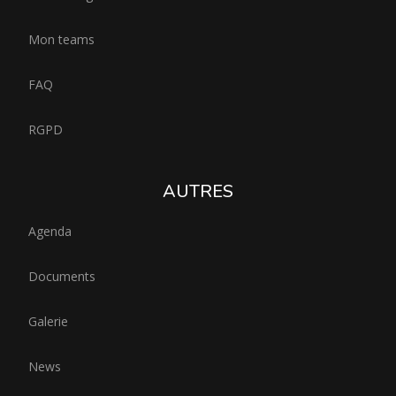
Mon teams
FAQ
RGPD
AUTRES
Agenda
Documents
Galerie
News