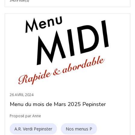
3439 vue(s)
26 AVRIL 2024
Menu du mois de Mars 2025 Pepinster
Proposé par Anne
A.R. Verdi Pepinster
Nos menus P