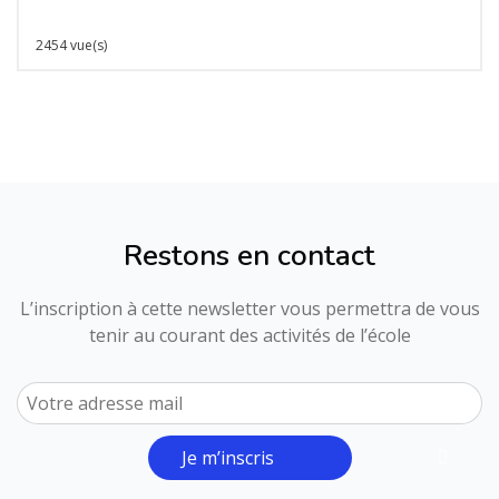
2454 vue(s)
Restons en contact
L’inscription à cette newsletter vous permettra de vous
tenir au courant des activités de l’école
Je m’inscris