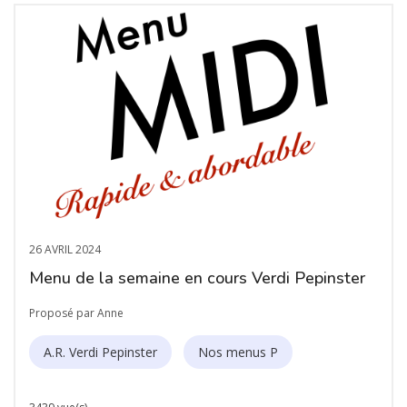
26 AVRIL 2024
Menu de la semaine en cours Verdi Pepinster
Proposé par Anne
A.R. Verdi Pepinster
Nos menus P