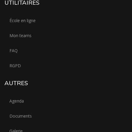
UTILITAIRES
École en ligne
Mon teams
FAQ
RGPD
AUTRES
Agenda
Documents
Galerie