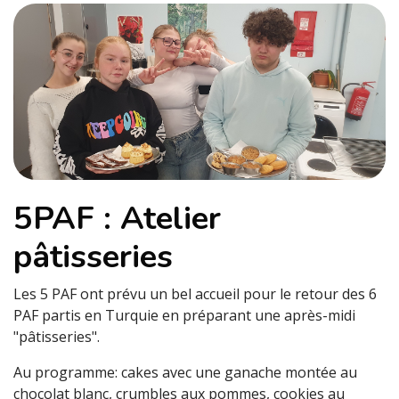
5PAF : Atelier
pâtisseries
Les 5 PAF ont prévu un bel accueil pour le retour des 6
PAF partis en Turquie en préparant une après-midi
"pâtisseries".
Au programme: cakes avec une ganache montée au
chocolat blanc, crumbles aux pommes, cookies au