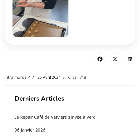
Intra muros P
25 Avril 2024
Clics : 718
Derniers Articles
Le Repair Café de Verviers s'invite à Verdi
06 Janvier 2026