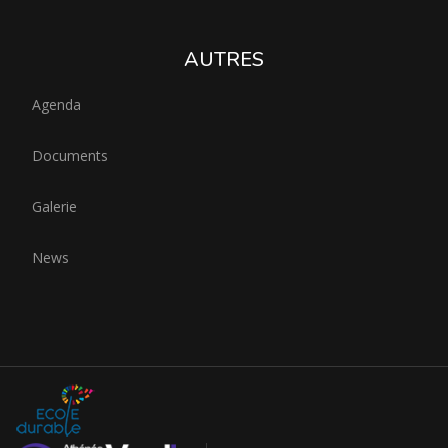
AUTRES
Agenda
Documents
Galerie
News