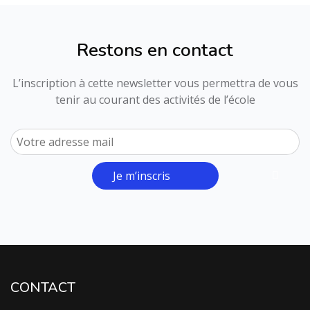
Restons en contact
L’inscription à cette newsletter vous permettra de vous
tenir au courant des activités de l’école
Je m’inscris
CONTACT