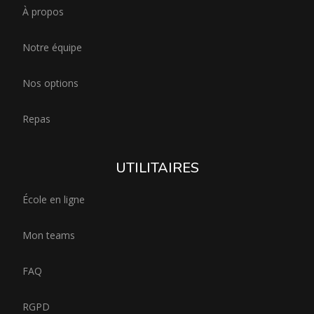
À propos
Notre équipe
Nos options
Repas
UTILITAIRES
École en ligne
Mon teams
FAQ
RGPD