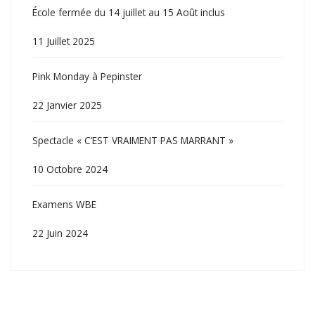
École fermée du 14 juillet au 15 Août inclus
11 Juillet 2025
Pink Monday à Pepinster
22 Janvier 2025
Spectacle « C’EST VRAIMENT PAS MARRANT »
10 Octobre 2024
Examens WBE
22 Juin 2024