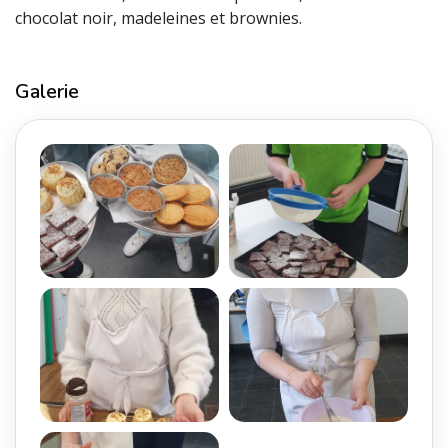
chocolat noir, madeleines et brownies.
Galerie