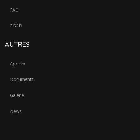
FAQ
RGPD
AUTRES
Agenda
Documents
Galerie
News