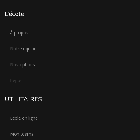
L’école
À propos
Notre équipe
Nos options
Repas
UTILITAIRES
École en ligne
Mon teams