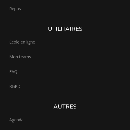
Repas
UTILITAIRES
École en ligne
Mon teams
FAQ
RGPD
AUTRES
Agenda