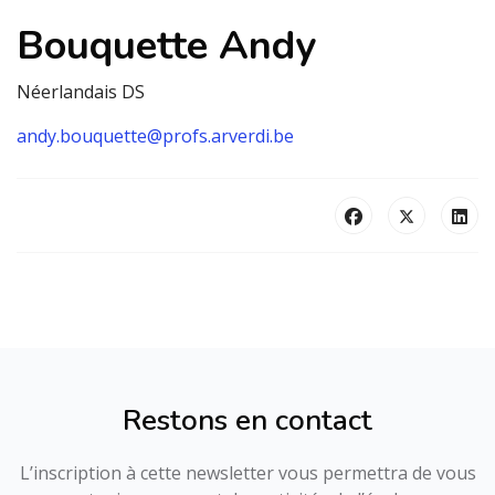
Bouquette Andy
Néerlandais DS
andy.bouquette@profs.arverdi.be
Restons en contact
L’inscription à cette newsletter vous permettra de vous