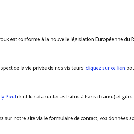
oux est conforme à la nouvelle législation Européenne du 
pect de la vie privée de nos visiteurs,
cliquez sur ce lien
pou
ly Pixel
dont le data center est situé à Paris (France) et géré
r notre site via le formulaire de contact, vos données sont 