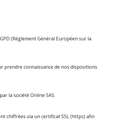
RGPD (Règlement Général Européen sur la
r prendre connaissance de nos dispositions
 par la société Online SAS.
chiffrées via un certificat SSL (https) afin