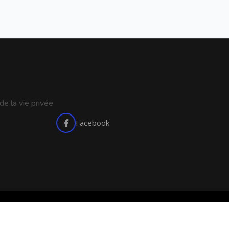
e la vie privée
Facebook