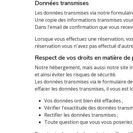
Données transmises
Les données transmises via notre formulair
Une copie des informations transmises vous 
Dans l'email de confirmation que vous recev
Lorsque vous effectuez une réservation, vo
réservation vous n'avez pas effectué d'autr
Respect de vos droits en matière de
Notre hébergement, mais aussi notre site in
et ainsi éviter les risques de sécurité.
Les données transmises via le formulaire de
effacer les données transmises, il vous est l
Vos données ont bien été effacées ;
Vérifier l'exactitude des données transm
Rectifier les données transmises ;
Toute question que vous vous poseriez 