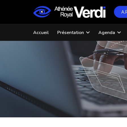
A.
Accueil
Présentation
Agenda