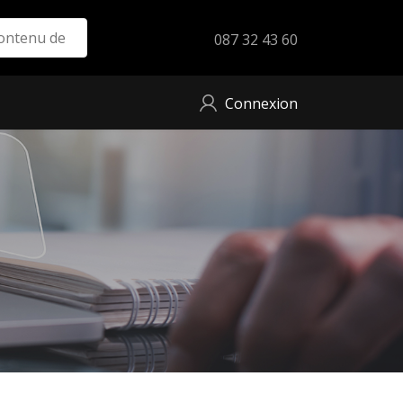
087 32 43 60
Connexion