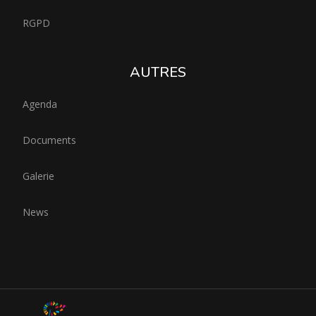
RGPD
AUTRES
Agenda
Documents
Galerie
News