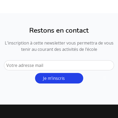
Restons en contact
L’inscription à cette newsletter vous permettra de vous
tenir au courant des activités de l’école
Je m’inscris