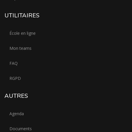
UTILITAIRES
École en ligne
Mon teams
FAQ
RGPD
AUTRES
Agenda
Documents