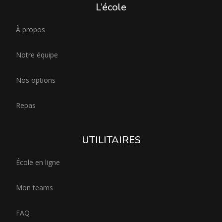
L’école
À propos
Notre équipe
Nos options
Repas
UTILITAIRES
École en ligne
Mon teams
FAQ