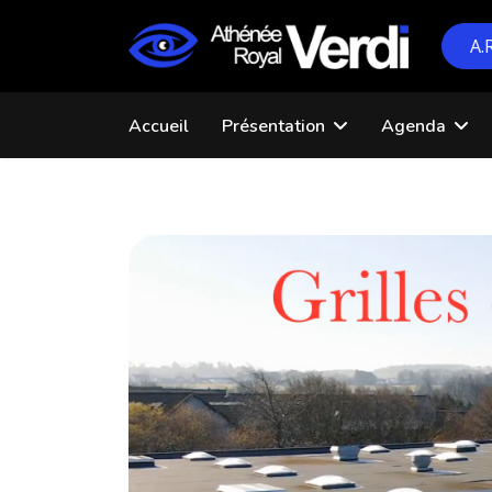
A.
Accueil
Présentation
Agenda