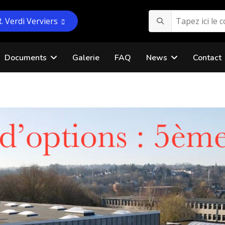
R. Verdi Verviers
Documents
Galerie
FAQ
News
Contact