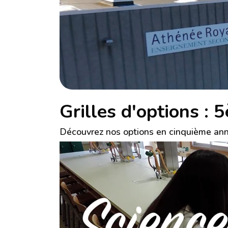
Grilles d'options :
Découvrez nos options en cinquième ann