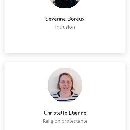
Séverine Boreux
Inclusion
Christelle Etienne
Religion protestante