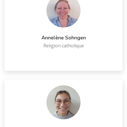
Annelène Sohngen
Religion catholique