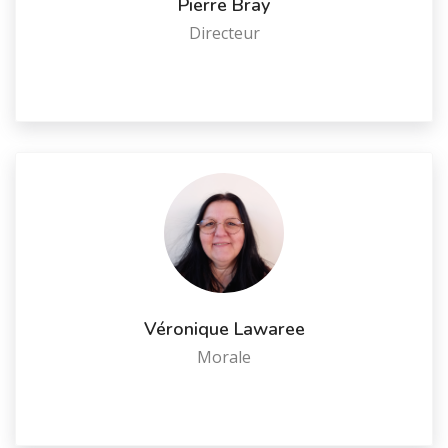
Pierre Bray
Directeur
Véronique Lawaree
Morale