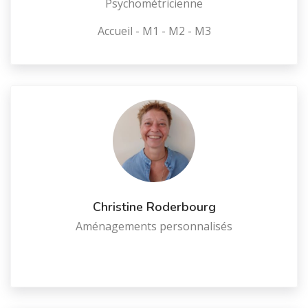
Psychométricienne
Accueil - M1 - M2 - M3
Christine Roderbourg
Aménagements personnalisés