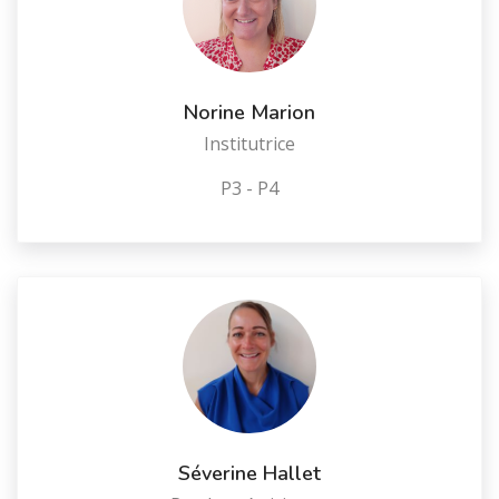
Norine Marion
Institutrice
P3 - P4
Séverine Hallet