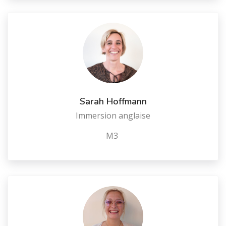
Sarah Hoffmann
Immersion anglaise
M3