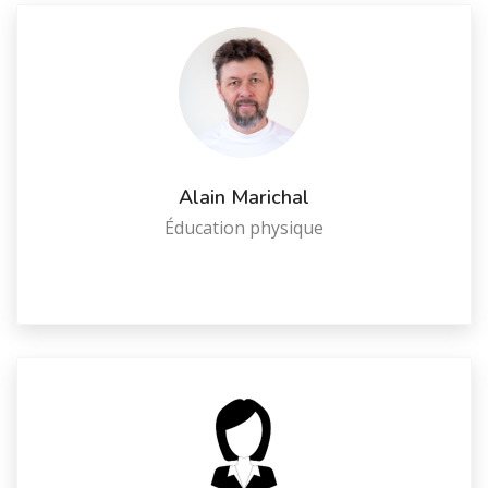
Alain Marichal
Éducation physique