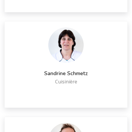
Sandrine Schmetz
Cuisinière