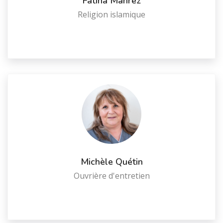
Fatiha Mahrez
Religion islamique
Michèle Quétin
Ouvrière d'entretien