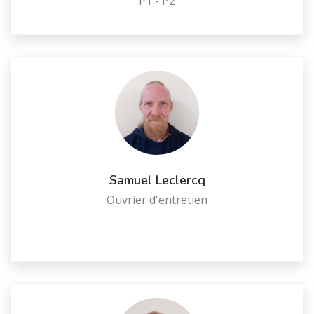
P1 - P2
Samuel Leclercq
Ouvrier d'entretien