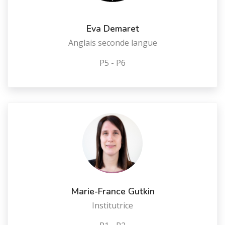
Eva Demaret
Anglais seconde langue
P5 - P6
Marie-France Gutkin
Institutrice