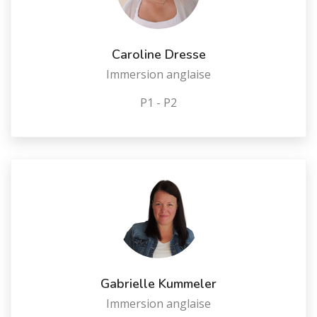
Caroline Dresse
Immersion anglaise
P1 - P2
Gabrielle Kummeler
Immersion anglaise