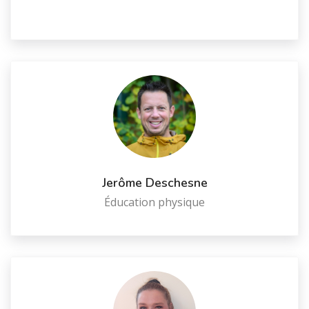
Jerôme Deschesne
Éducation physique