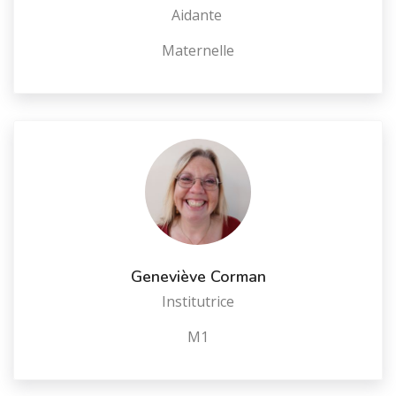
Aidante
Maternelle
Geneviève Corman
Institutrice
M1