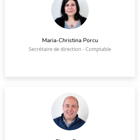
Maria-Christina Porcu
Secrétaire de direction - Comptable