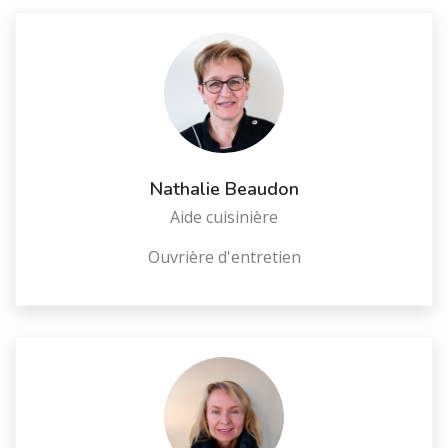
Nathalie Beaudon
Aide cuisinière
Ouvrière d'entretien