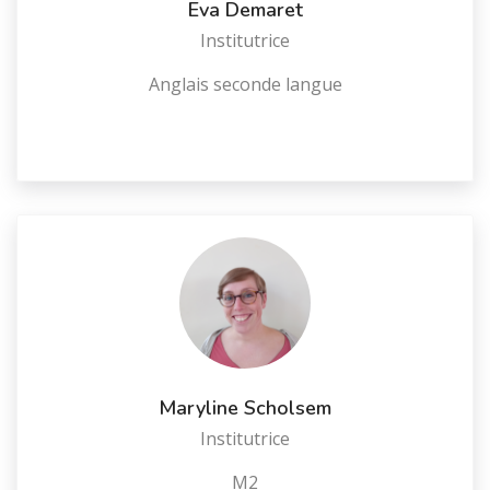
Eva Demaret
Institutrice
Anglais seconde langue
Maryline Scholsem
Institutrice
M2