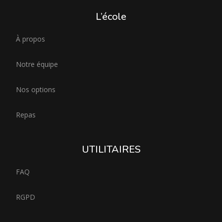
L’école
À propos
Notre équipe
Nos options
Repas
UTILITAIRES
FAQ
RGPD