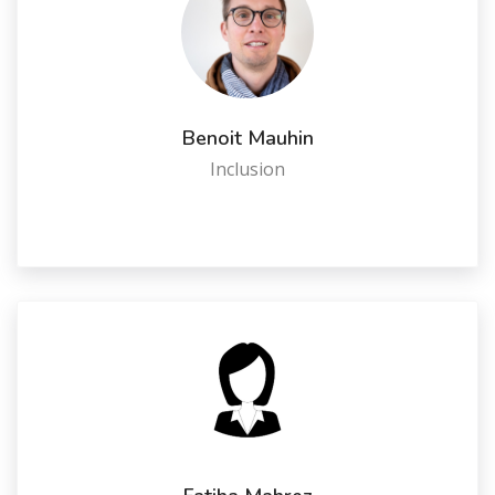
Benoit Mauhin
Inclusion