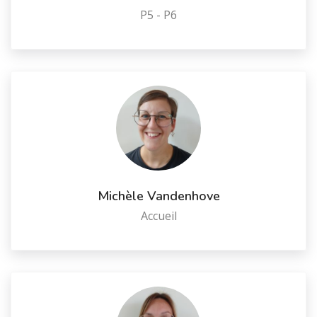
P5 - P6
Michèle Vandenhove
Accueil