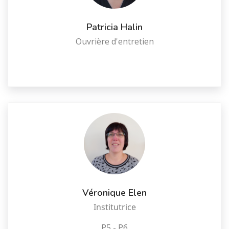
Patricia Halin
Ouvrière d'entretien
Véronique Elen
Institutrice
P5 - P6