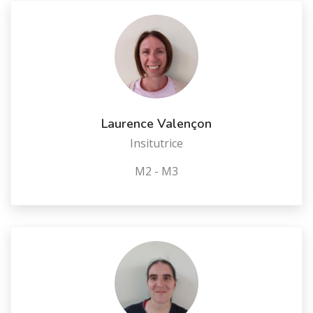
Laurence Valençon
Insitutrice
M2 - M3