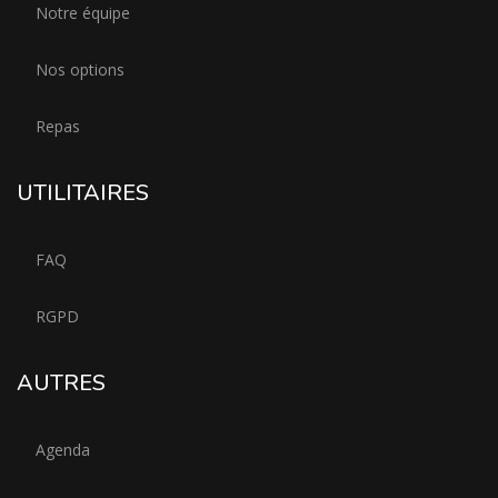
Notre équipe
Nos options
Repas
UTILITAIRES
FAQ
RGPD
AUTRES
Agenda