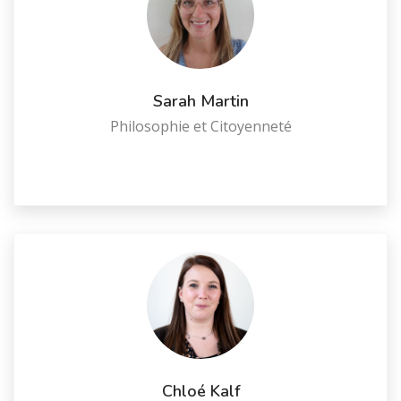
Sarah Martin
Philosophie et Citoyenneté
Chloé Kalf