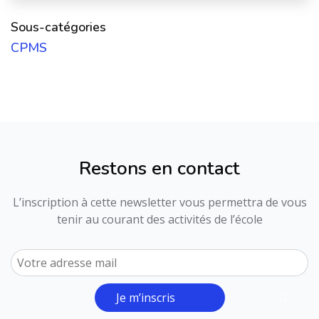
Sous-catégories
CPMS
Restons en contact
L’inscription à cette newsletter vous permettra de vous
tenir au courant des activités de l’école
Je m’inscris