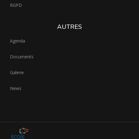
RGPD
AUTRES
Agenda
Documents
Galerie
News