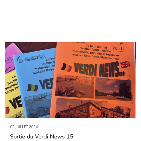
02 JUILLET 2024
Sortie du Verdi News 15