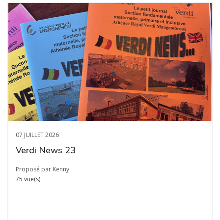
07 JUILLET 2026
Verdi News 23
Proposé par Kenny
75 vue(s)