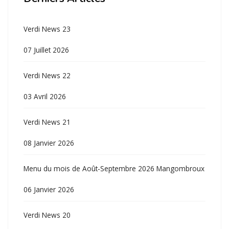
Verdi News 23
07 Juillet 2026
Verdi News 22
03 Avril 2026
Verdi News 21
08 Janvier 2026
Menu du mois de Août-Septembre 2026 Mangombroux
06 Janvier 2026
Verdi News 20