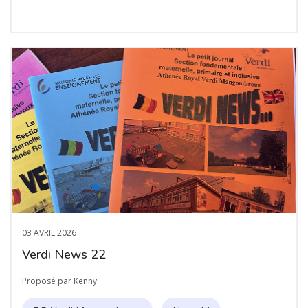
03 AVRIL 2026
Verdi News 22
Proposé par Kenny