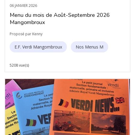
06 JANVIER 2026
Menu du mois de Août-Septembre 2026
Mangombroux
Proposé par Kenny
E.F. Verdi Mangombroux
Nos Menus M
5208 vue(s)