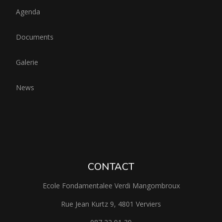
Agenda
Documents
Galerie
News
CONTACT
Ecole Fondamentalee Verdi Mangombroux
Rue Jean Kurtz 9, 4801 Verviers