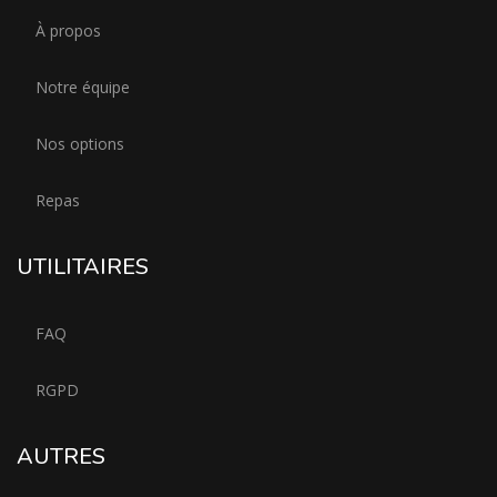
À propos
Notre équipe
Nos options
Repas
UTILITAIRES
FAQ
RGPD
AUTRES