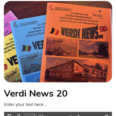
Verdi News 20
Enter your text here ...