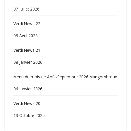
07 Juillet 2026
Verdi News 22
03 Avril 2026
Verdi News 21
08 Janvier 2026
Menu du mois de Août-Septembre 2026 Mangombroux
06 Janvier 2026
Verdi News 20
13 Octobre 2025