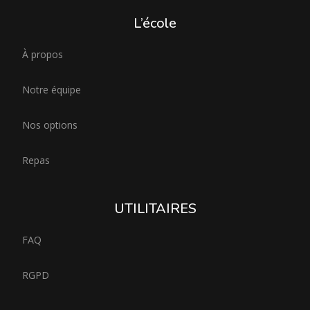
L’école
À propos
Notre équipe
Nos options
Repas
UTILITAIRES
FAQ
RGPD