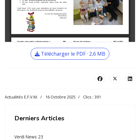
Télécharger le PDF · 2,6 MB
Actualités E.F.V.M.
16 Octobre 2025
Clics : 391
Derniers Articles
Verdi News 23