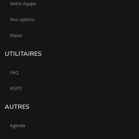
Notre équipe
Nos options
Repas
UTILITAIRES
FAQ
RGPD
AUTRES
Agenda