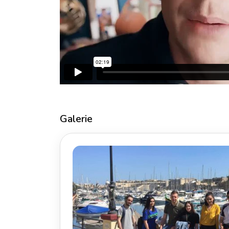
Galerie