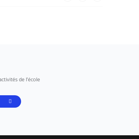
tivités de l’école