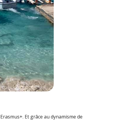
e Erasmus+. Et grâce au dynamisme de