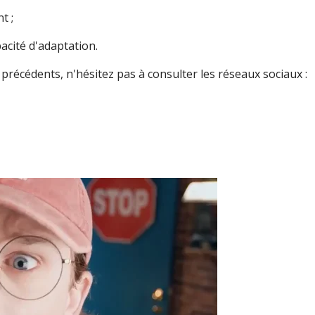
t ;
pacité d'adaptation.
 précédents, n'hésitez pas à consulter les réseaux sociaux :