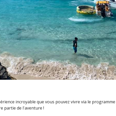
périence incroyable que vous pouvez vivre via le programm
e partie de l'aventure !