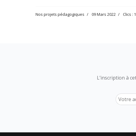
Nos projets pédagogiques
09 Mars 2022
Clics : 
L’inscription à c