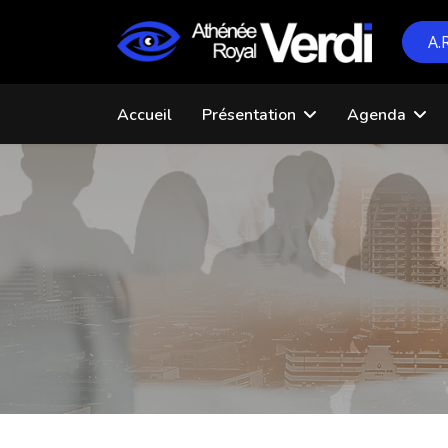
A.
Accueil
Présentation
Agenda