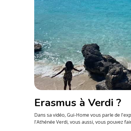
Erasmus à Verdi ?
Dans sa vidéo, Gui-Home vous parle de l'ex
l'Athénée Verdi, vous aussi, vous pouvez fair