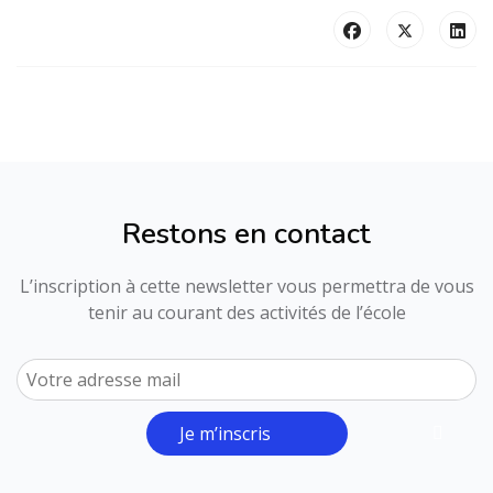
Restons en contact
L’inscription à cette newsletter vous permettra de vous
tenir au courant des activités de l’école
Je m’inscris