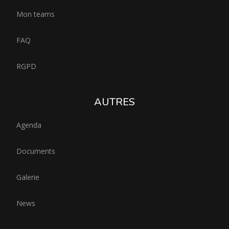
Mon teams
FAQ
RGPD
AUTRES
Agenda
Documents
Galerie
News