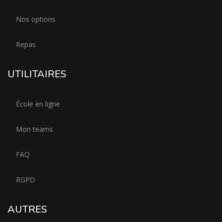
Nos options
Repas
UTILITAIRES
École en ligne
Mon teams
FAQ
RGPD
AUTRES