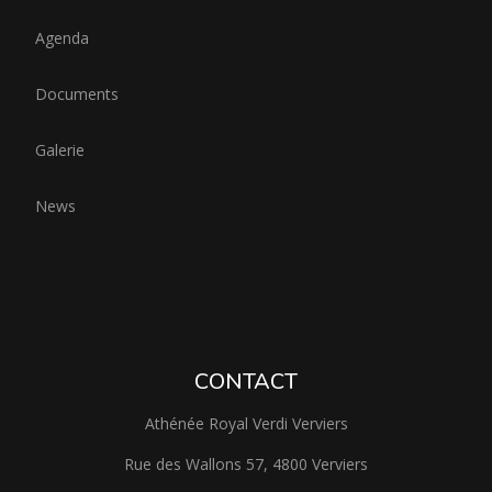
Agenda
Documents
Galerie
News
CONTACT
Athénée Royal Verdi Verviers
Rue des Wallons 57, 4800 Verviers